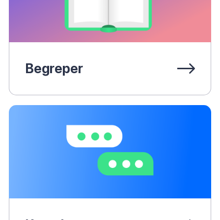
Begreper