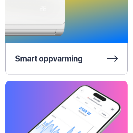
Smart oppvarming