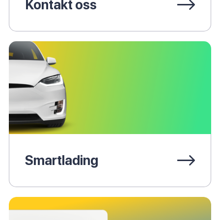
Kontakt oss
Smartlading