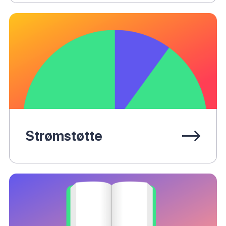
Strømstøtte